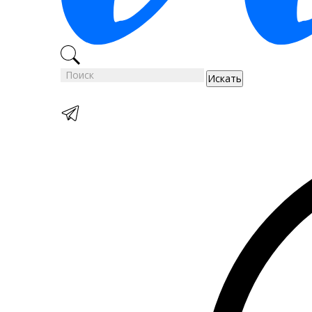
Искать