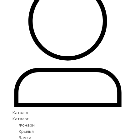
Каталог
Каталог
Фонари
Крылья
Замки