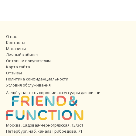
О нас
Контакты
Магазины
Личный кабинет
Оптовым покупателям
Карта сайта
Отзывы
Политика конфиденциальности
Условия обслуживания
А ещё у нас есть хорошие аксессуары для жизни —
Москва, Садовая-Черногрязская, 13/3с1
Петербург
,
наб. канала Грибоедова, 71