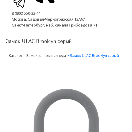
8 (800) 550-32-11
Москва, Садовая-Черногрязская 13/3с1
Санкт-Петербург, наб. канала Грибоедова 71
Замок ULAC Brooklyn серый
Каталог
>
Замок для велосипеда
>
Замок ULAC Brooklyn серый