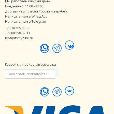
Мы работаем каждый день
Ежедневно: 11:00 - 21:00
Доставляем по всей России и зарубеж
Написать нам в WhatsApp
Написать нам в Telegram
+7 916 505 80 12
+7 800 550-32-11
lera@itsmybike.ru
Говорят, у нас крутая рассылка