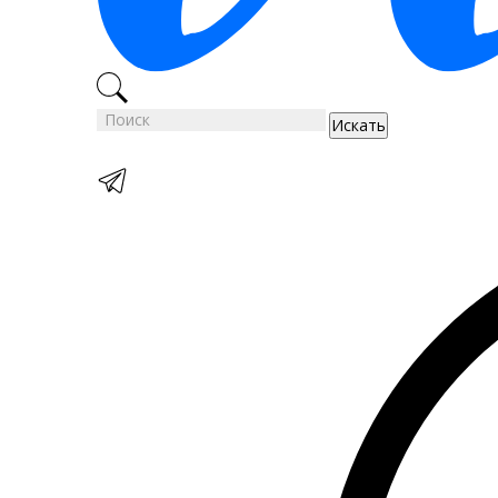
Искать