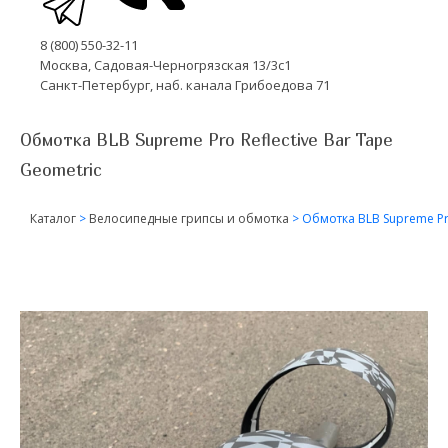
8 (800) 550-32-11
Москва, Садовая-Черногрязская 13/3с1
Санкт-Петербург, наб. канала Грибоедова 71
Обмотка BLB Supreme Pro Reflective Bar Tape
Geometric
Каталог
>
Велосипедные грипсы и обмотка
>
Обмотка BLB Supreme Pro