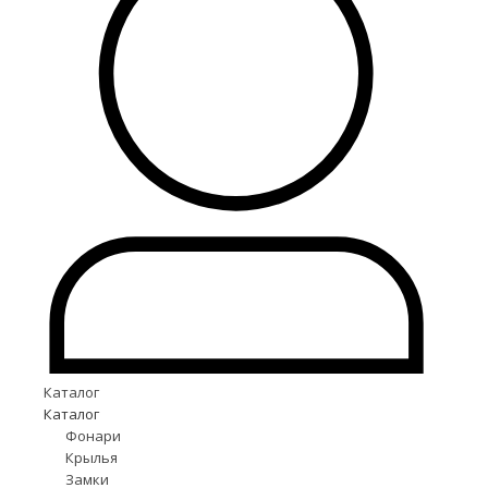
Каталог
Каталог
Фонари
Крылья
Замки