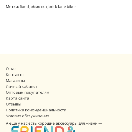
Метки:
fixed
,
обмотка
,
brick lane bikes
О нас
Контакты
Магазины
Личный кабинет
Оптовым покупателям
Карта сайта
Отзывы
Политика конфиденциальности
Условия обслуживания
А ещё у нас есть хорошие аксессуары для жизни —