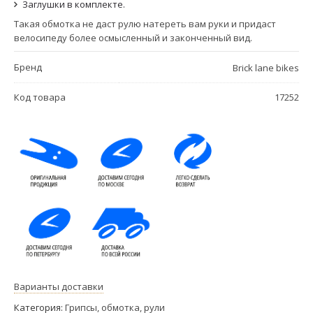
Заглушки в комплекте.
Такая обмотка не даст рулю натереть вам руки и придаст
велосипеду более осмысленный и законченный вид.
Бренд
Brick lane bikes
Код товара
17252
Варианты доставки
Категория:
Грипсы, обмотка, рули