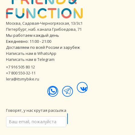
Москва, Садовая-Черногрязская, 13/3с1
Петербург
,
наб. канала Грибоедова, 71
Мы работаем каждый день
Ежедневно: 11:00 - 21:00
Доставляем по всей России и зарубеж
Написать нам в WhatsApp
Написать нам в Telegram
+7 916 505 80 12
+7 800 550-32-11
lera@itsmybike.ru
Говорят, у нас крутая рассылка