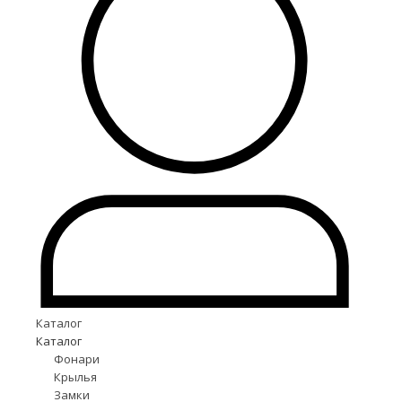
Каталог
Каталог
Фонари
Крылья
Замки