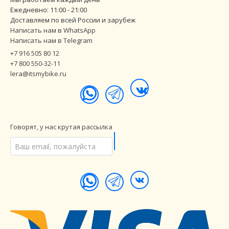
Ежедневно: 11:00 - 21:00
Доставляем по всей России и зарубеж
Написать нам в WhatsApp
Написать нам в Telegram
+7 916 505 80 12
+7 800 550-32-11
lera@itsmybike.ru
Говорят, у нас крутая рассылка