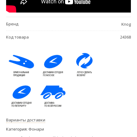
Бренд
Knog
Код товара
24368
Варианты доставки
Категория:
Фонари