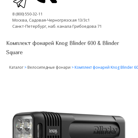
8 (800) 550-32-11
Москва, Садовая-Черногрязская 13/3с1
Санкт-Петербург, наб. канала Грибоедова 71
Комплект фонарей Knog Blinder 600 & Blinder
Square
Каталог
>
Велосипедные фонари
>
Комплект фонарей Knog Blinder 60