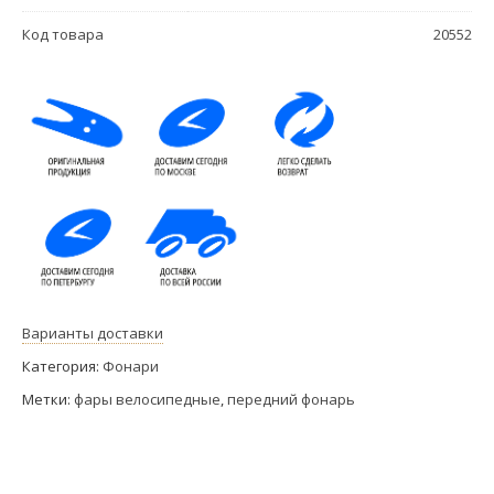
Код товара
20552
Варианты доставки
Категория:
Фонари
Метки:
фары велосипедные
,
передний фонарь