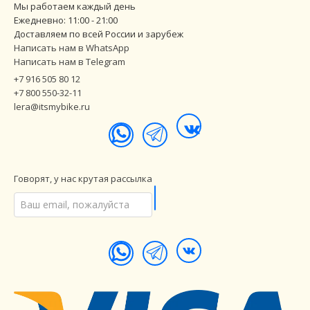
Мы работаем каждый день
Ежедневно: 11:00 - 21:00
Доставляем по всей России и зарубеж
Написать нам в WhatsApp
Написать нам в Telegram
+7 916 505 80 12
+7 800 550-32-11
lera@itsmybike.ru
Говорят, у нас крутая рассылка