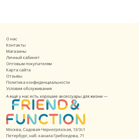
О нас
Контакты
Магазины
Личный кабинет
Оптовым покупателям
Карта сайта
Отзывы
Политика конфиденциальности
Условия обслуживания
А ещё у нас есть хорошие аксессуары для жизни —
Москва, Садовая-Черногрязская, 13/3с1
Петербург
,
наб. канала Грибоедова, 71