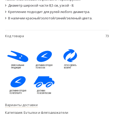
Диаметр широкой части 8,5 см, узкой - 8.
Крепление подходит для рулей любого диаметра.
В наличии красный/золотой/синий/зеленый цвета.
Код товара
73
Варианты доставки
Категория:
Бутылки и флягодержатели