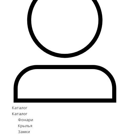
Каталог
Каталог
Фонари
Крылья
Замки