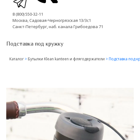
8 (800) 550-32-11
Москва, Садовая-Черногрязская 13/3с1
Санкт-Петербург, наб. канала Грибоедова 71
Подставка под кружку
Каталог
>
Бутылки Klean kanteen и флягодержатели
>
Подставка под к