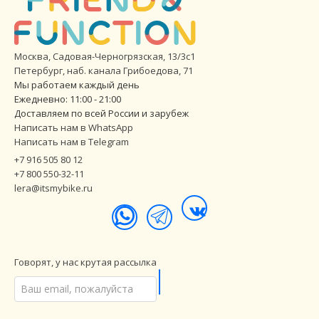
Москва, Садовая-Черногрязская, 13/3с1
Петербург
,
наб. канала Грибоедова, 71
Мы работаем каждый день
Ежедневно: 11:00 - 21:00
Доставляем по всей России и зарубеж
Написать нам в WhatsApp
Написать нам в Telegram
+7 916 505 80 12
+7 800 550-32-11
lera@itsmybike.ru
Говорят, у нас крутая рассылка