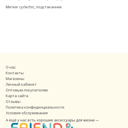
Метки:
cyclechic
,
подстаканник
О нас
Контакты
Магазины
Личный кабинет
Оптовым покупателям
Карта сайта
Отзывы
Политика конфиденциальности
Условия обслуживания
А ещё у нас есть хорошие аксессуары для жизни —