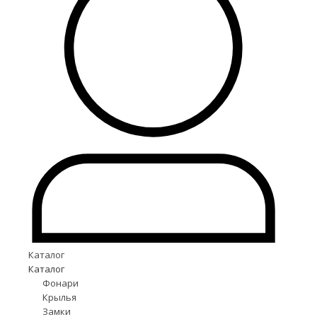
Каталог
Каталог
Фонари
Крылья
Замки