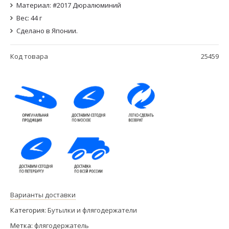
Материал: #2017 Дюралюминий
Вес: 44 г
Сделано в Японии.
Код товара
25459
Варианты доставки
Категория:
Бутылки и флягодержатели
Метка:
флягодержатель