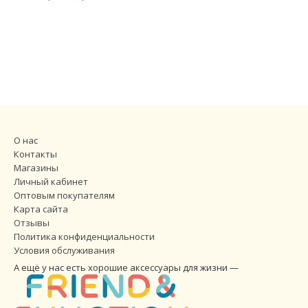
О нас
Контакты
Магазины
Личный кабинет
Оптовым покупателям
Карта сайта
Отзывы
Политика конфиденциальности
Условия обслуживания
А ещё у нас есть хорошие аксессуары для жизни —