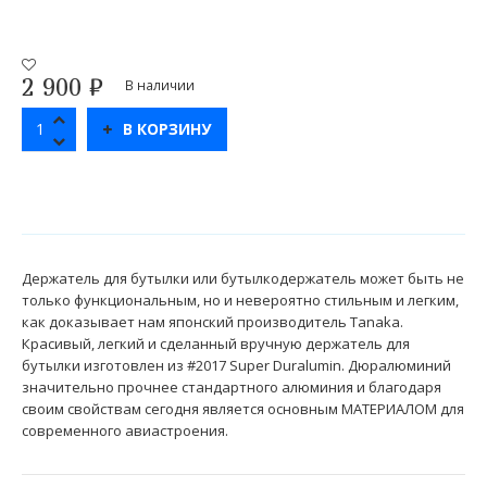
2 900
₽
В наличии
В КОРЗИНУ
Держатель для бутылки или бутылкодержатель может быть не
только функциональным, но и невероятно стильным и легким,
как доказывает нам японский производитель Tanaka.
Красивый, легкий и сделанный вручную держатель для
бутылки изготовлен из #2017 Super Duralumin. Дюралюминий
значительно прочнее стандартного алюминия и благодаря
своим свойствам сегодня является основным МАТЕРИАЛОМ для
современного авиастроения.