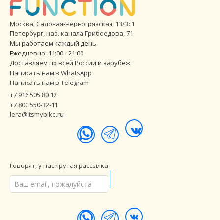
Москва, Садовая-Черногрязская, 13/3с1
Петербург
,
наб. канала Грибоедова, 71
Мы работаем каждый день
Ежедневно: 11:00 - 21:00
Доставляем по всей России и зарубеж
Написать нам в WhatsApp
Написать нам в Telegram
+7 916 505 80 12
+7 800 550-32-11
lera@itsmybike.ru
Говорят, у нас крутая рассылка