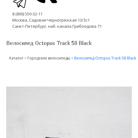
8 (800) 550-32-11
Москва, Садовая-Черногрязская 13/3с1
Санкт-Петербург, наб. канала Грибоедова 71
Велосипед Octopus Track 58 Black
Каталог
>
Городские велосипеды
>
Велосипед Octopus Track 58 Black