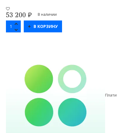
53 200
₽
В наличии
В КОРЗИНУ
Плати