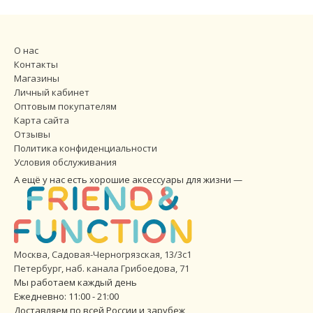
О нас
Контакты
Магазины
Личный кабинет
Оптовым покупателям
Карта сайта
Отзывы
Политика конфиденциальности
Условия обслуживания
А ещё у нас есть хорошие аксессуары для жизни —
Москва, Садовая-Черногрязская, 13/3с1
Петербург
,
наб. канала Грибоедова, 71
Мы работаем каждый день
Ежедневно: 11:00 - 21:00
Доставляем по всей России и зарубеж