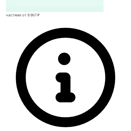
частями от 8 867 ₽