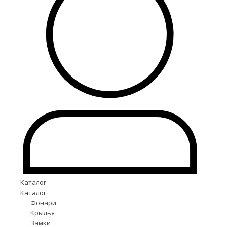
Каталог
Каталог
Фонари
Крылья
Замки