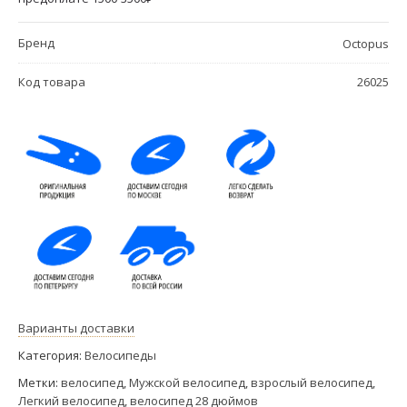
Бренд
Octopus
Код товара
26025
Варианты доставки
Категория:
Велосипеды
Метки:
велосипед
,
Мужской велосипед
,
взрослый велосипед
,
Легкий велосипед
,
велосипед 28 дюймов