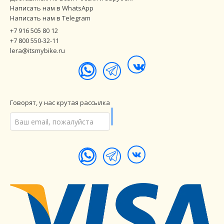
Написать нам в WhatsApp
Написать нам в Telegram
+7 916 505 80 12
+7 800 550-32-11
lera@itsmybike.ru
Говорят, у нас крутая рассылка