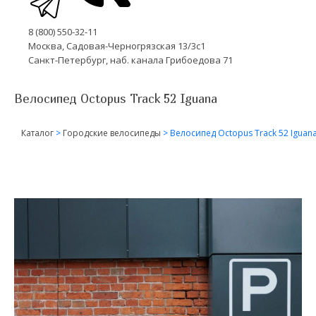
8 (800) 550-32-11
Москва, Садовая-Черногрязская 13/3с1
Санкт-Петербург, наб. канала Грибоедова 71
Велосипед Octopus Track 52 Iguana
Каталог
>
Городские велосипеды
>
Велосипед Octopus Track 52 Iguan