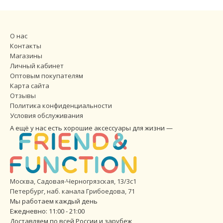
О нас
Контакты
Магазины
Личный кабинет
Оптовым покупателям
Карта сайта
Отзывы
Политика конфиденциальности
Условия обслуживания
А ещё у нас есть хорошие аксессуары для жизни —
Москва, Садовая-Черногрязская, 13/3с1
Петербург
,
наб. канала Грибоедова, 71
Мы работаем каждый день
Ежедневно: 11:00 - 21:00
Доставляем по всей России и зарубеж