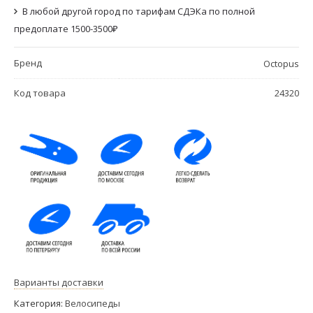
В любой другой город по тарифам СДЭКа по полной
предоплате 1500-3500₽
Бренд
Octopus
Код товара
24320
Варианты доставки
Категория:
Велосипеды