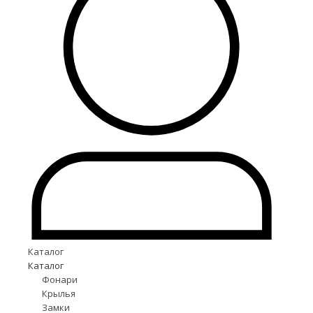
Каталог
Каталог
Фонари
Крылья
Замки