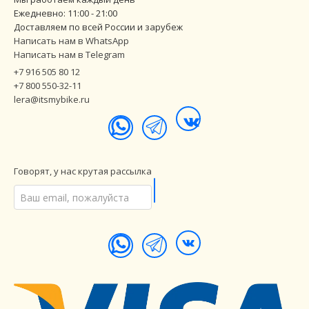
Ежедневно: 11:00 - 21:00
Доставляем по всей России и зарубеж
Написать нам в WhatsApp
Написать нам в Telegram
+7 916 505 80 12
+7 800 550-32-11
lera@itsmybike.ru
Говорят, у нас крутая рассылка