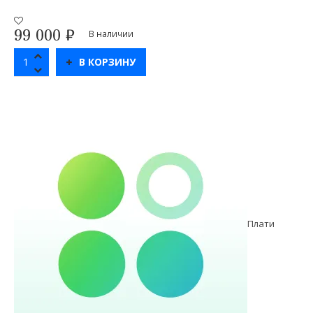
99 000
₽
В наличии
В КОРЗИНУ
Плати