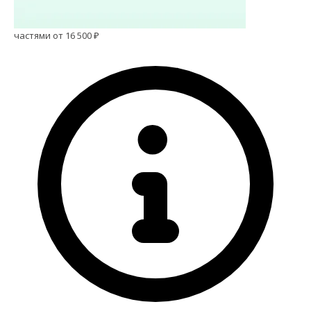
частями от 16 500 ₽