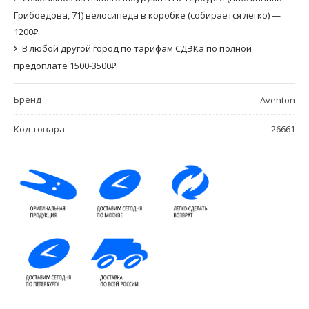
Грибоедова, 71) велосипеда в коробке (собирается легко) —
1200₽
В любой другой город по тарифам СДЭКа по полной
предоплате 1500-3500₽
Бренд
Aventon
Код товара
26661