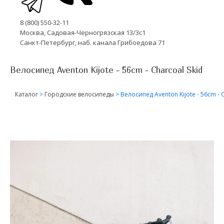
8 (800) 550-32-11
Москва, Садовая-Черногрязская 13/3с1
Санкт-Петербург, наб. канала Грибоедова 71
Велосипед Aventon Kijote - 56cm - Charcoal Skid
Каталог
>
Городские велосипеды
>
Велосипед Aventon Kijote - 56cm - 