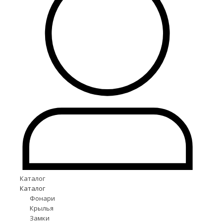
Каталог
Каталог
Фонари
Крылья
Замки