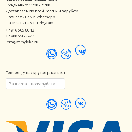
Ежедневно: 11:00 - 21:00
Доставляем по всей России и зарубеж
Написать нам в WhatsApp
Написать нам в Telegram
+7 916 505 80 12
+7 800 550-32-11
lera@itsmybike.ru
Говорят, у нас крутая рассылка