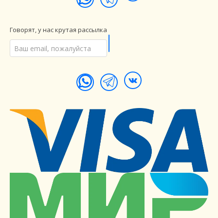
Говорят, у нас крутая рассылка