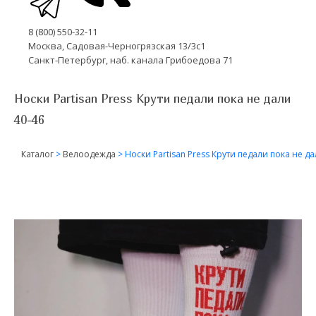
8 (800) 550-32-11
Москва, Садовая-Черногрязская 13/3с1
Санкт-Петербург, наб. канала Грибоедова 71
Носки Partisan Press Крути педали пока не дали
40-46
Каталог
>
Велоодежда
>
Носки Partisan Press Крути педали пока не да