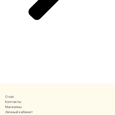
О нас
Контакты
Магазины
Личный кабинет