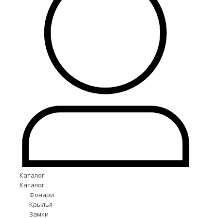
Каталог
Каталог
Фонари
Крылья
Замки