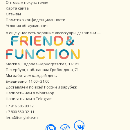
Оптовым покупателям
Карта сайта
Отзывы
Политика конфиденциальности
Условия обслуживания
А ещё у нас есть хорошие аксессуары для жизни —
Москва, Садовая-Черногрязская, 13/3с1
Петербург
,
наб. канала Грибоедова, 71
Мы работаем каждый день
Ежедневно: 11:00 - 21:00
Доставляем по всей России и зарубеж
Написать нам в WhatsApp
Написать нам в Telegram
+7 916 505 80 12
+7 800 550-32-11
lera@itsmybike.ru