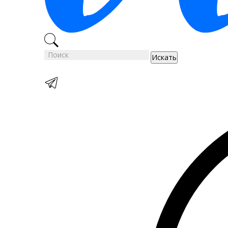
Искать