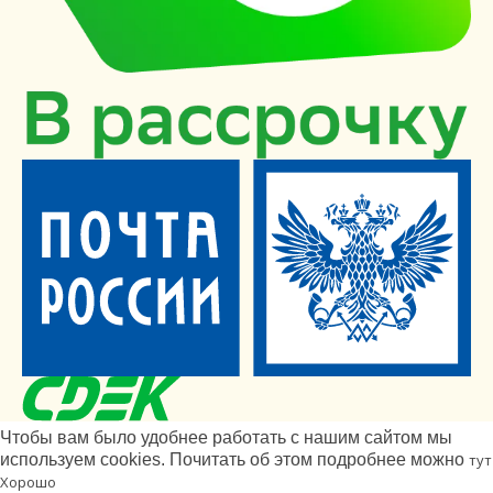
Чтобы вам было удобнее работать с нашим сайтом мы
используем cookies. Почитать об этом подробнее можно
тут
Хорошо