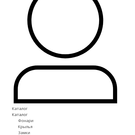
Каталог
Каталог
Фонари
Крылья
Замки