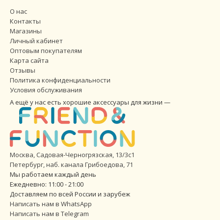
О нас
Контакты
Магазины
Личный кабинет
Оптовым покупателям
Карта сайта
Отзывы
Политика конфиденциальности
Условия обслуживания
А ещё у нас есть хорошие аксессуары для жизни —
Москва, Садовая-Черногрязская, 13/3с1
Петербург
,
наб. канала Грибоедова, 71
Мы работаем каждый день
Ежедневно: 11:00 - 21:00
Доставляем по всей России и зарубеж
Написать нам в WhatsApp
Написать нам в Telegram