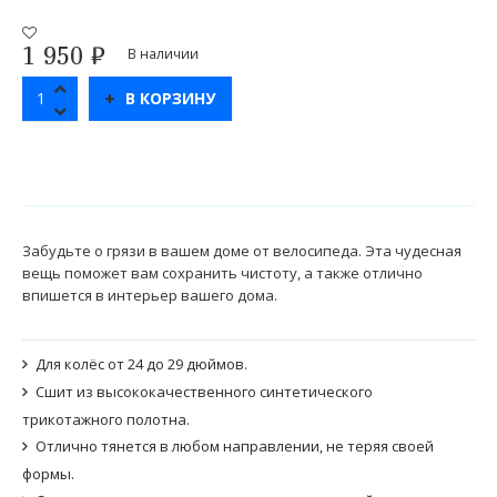
1 950
₽
В наличии
В КОРЗИНУ
Забудьте о грязи в вашем доме от велосипеда. Эта чудесная
вещь поможет вам сохранить чистоту, а также отлично
впишется в интерьер вашего дома.
Для колёс от 24 до 29 дюймов.
Сшит из высококачественного синтетического
трикотажного полотна.
Отлично тянется в любом направлении, не теряя своей
формы.