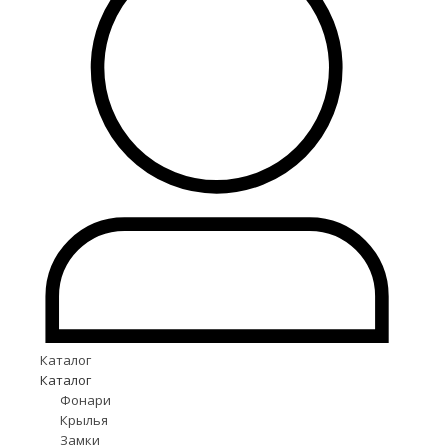
Каталог
Каталог
Фонари
Крылья
Замки