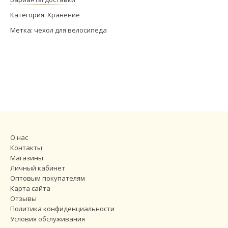
Категория:
Хранение
Метка:
чехол для велосипеда
О нас
Контакты
Магазины
Личный кабинет
Оптовым покупателям
Карта сайта
Отзывы
Политика конфиденциальности
Условия обслуживания