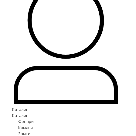
Каталог
Каталог
Фонари
Крылья
Замки