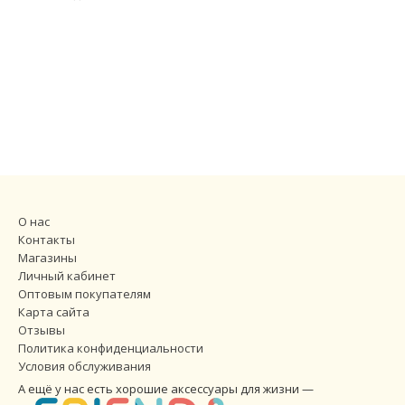
О нас
Контакты
Магазины
Личный кабинет
Оптовым покупателям
Карта сайта
Отзывы
Политика конфиденциальности
Условия обслуживания
А ещё у нас есть хорошие аксессуары для жизни —