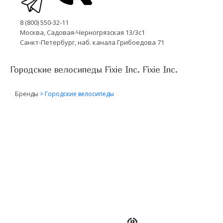
8 (800) 550-32-11
Москва, Садовая-Черногрязская 13/3с1
Санкт-Петербург, наб. канала Грибоедова 71
Городские велосипеды Fixie Inc. Fixie Inc.
Бренды
>
Городские велосипеды