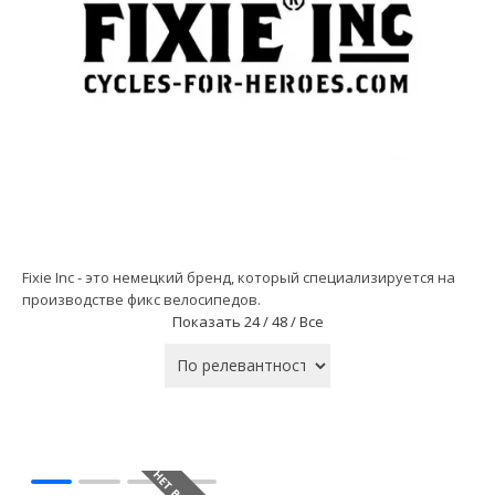
Fixie Inc - это немецкий бренд, который специализируется на
производстве фикс велосипедов.
Показать
24 /
48 /
Все