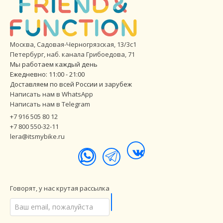
Москва, Садовая-Черногрязская, 13/3с1
Петербург
,
наб. канала Грибоедова, 71
Мы работаем каждый день
Ежедневно: 11:00 - 21:00
Доставляем по всей России и зарубеж
Написать нам в WhatsApp
Написать нам в Telegram
+7 916 505 80 12
+7 800 550-32-11
lera@itsmybike.ru
Говорят, у нас крутая рассылка