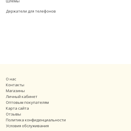
Шлемы
Держатели для телефонов
О нас
Контакты
Магазины
Личный кабинет
Оптовым покупателям
Карта сайта
Отзывы
Политика конфиденциальности
Условия обслуживания