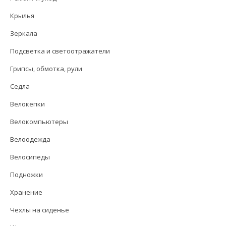
Крылья
Зеркала
Подсветка и светоотражатели
Грипсы, обмотка, рули
Седла
Велокепки
Велокомпьютеры
Велоодежда
Велосипеды
Подножки
Хранение
Чехлы на сиденье