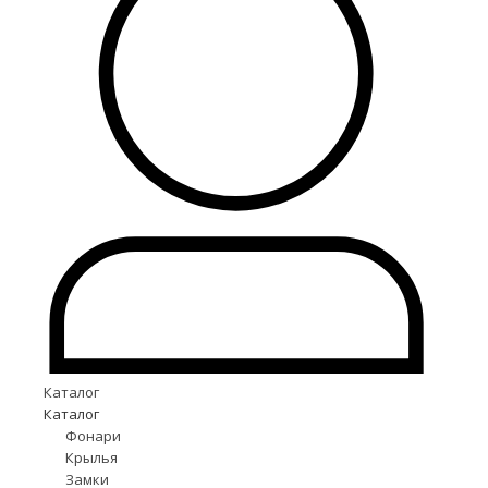
Каталог
Каталог
Фонари
Крылья
Замки