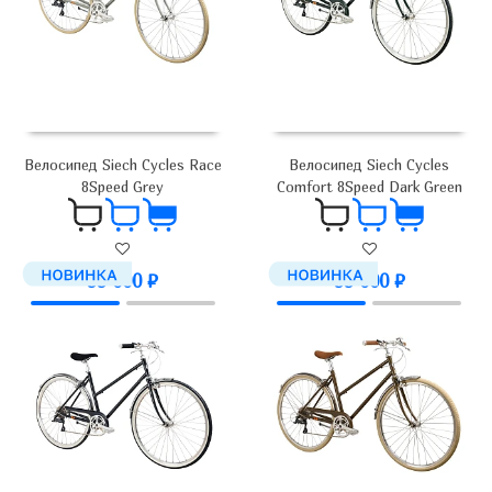
Велосипед Siech Cycles Race
Велосипед Siech Cycles
8Speed Grey
Comfort 8Speed Dark Green
99 000
₽
99 000
₽