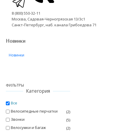
8 (800) 550-32-11
Москва, Садовая-Черногрязская 13/3с1
Санкт-Петербург, наб. канала Грибоедова 71
Новинки
Новинки
ФИЛЬТРЫ
Категория
Все
Велосипедные перчатки
(2)
Звонки
(5)
Велосумки и багаж
(2)