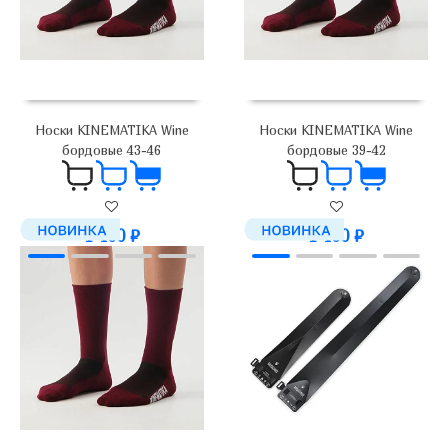
Носки KINEMATIKA Wine
Носки KINEMATIKA Wine
бордовые 43-46
бордовые 39-42
1 400
₽
1 400
₽