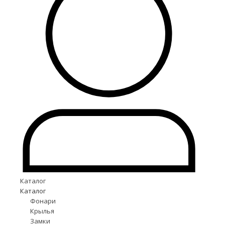
Каталог
Каталог
Фонари
Крылья
Замки