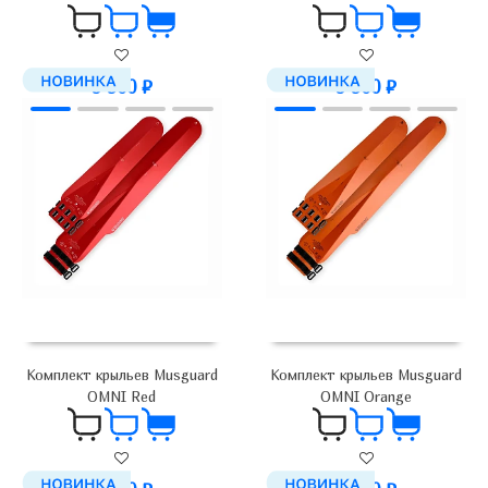
5 900
₽
5 900
₽
Комплект крыльев Musguard
Комплект крыльев Musguard
OMNI Red
OMNI Orange