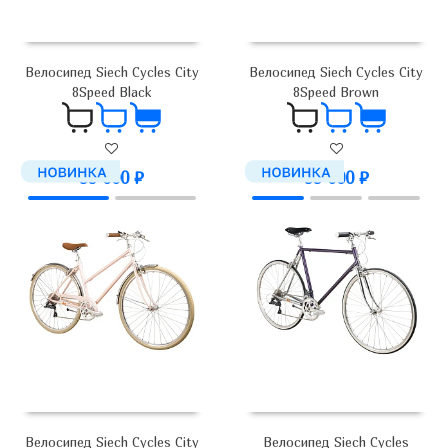
Велосипед Siech Cycles City
Велосипед Siech Cycles City
8Speed Black
8Speed Brown
99 000
₽
99 000
₽
Велосипед Siech Cycles City
Велосипед Siech Cycles