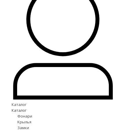
Каталог
Каталог
Фонари
Крылья
Замки