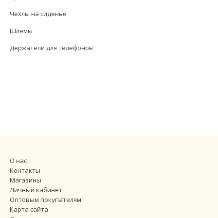
Чехлы на сиденье
Шлемы
Держатели для телефонов
О нас
Контакты
Магазины
Личный кабинет
Оптовым покупателям
Карта сайта