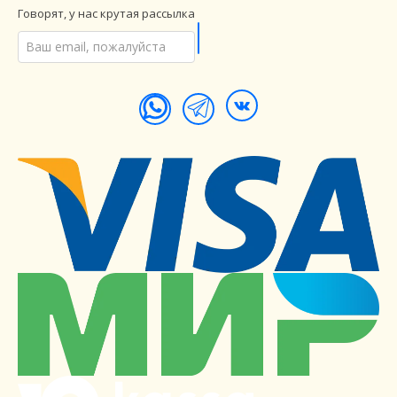
Говорят, у нас крутая рассылка