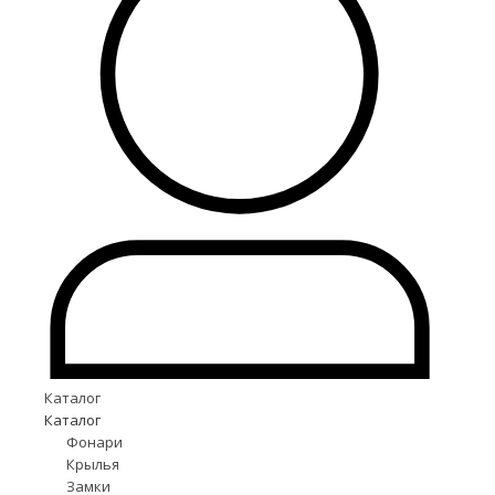
Каталог
Каталог
Фонари
Крылья
Замки