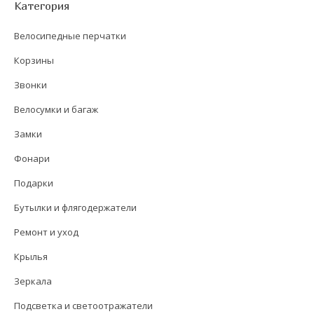
Категория
Велосипедные перчатки
Корзины
Звонки
Велосумки и багаж
Замки
Фонари
Подарки
Бутылки и флягодержатели
Ремонт и уход
Крылья
Зеркала
Подсветка и светоотражатели