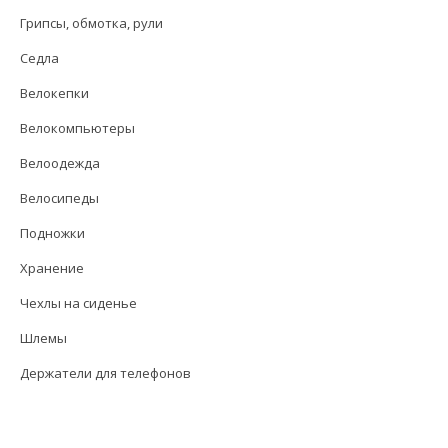
Грипсы, обмотка, рули
Седла
Велокепки
Велокомпьютеры
Велоодежда
Велосипеды
Подножки
Хранение
Чехлы на сиденье
Шлемы
Держатели для телефонов