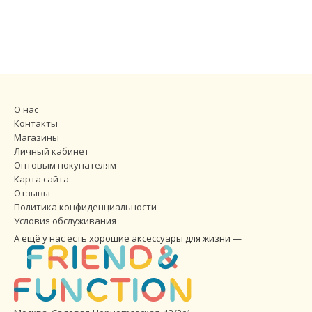
О нас
Контакты
Магазины
Личный кабинет
Оптовым покупателям
Карта сайта
Отзывы
Политика конфиденциальности
Условия обслуживания
А ещё у нас есть хорошие аксессуары для жизни —