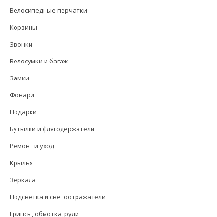
Велосипедные перчатки
Корзины
Звонки
Велосумки и багаж
Замки
Фонари
Подарки
Бутылки и флягодержатели
Ремонт и уход
Крылья
Зеркала
Подсветка и светоотражатели
Грипсы, обмотка, рули