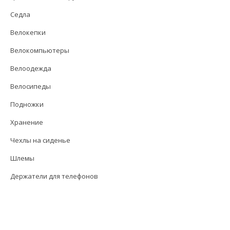
Седла
Велокепки
Велокомпьютеры
Велоодежда
Велосипеды
Подножки
Хранение
Чехлы на сиденье
Шлемы
Держатели для телефонов