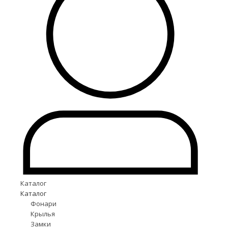
Каталог
Каталог
Фонари
Крылья
Замки