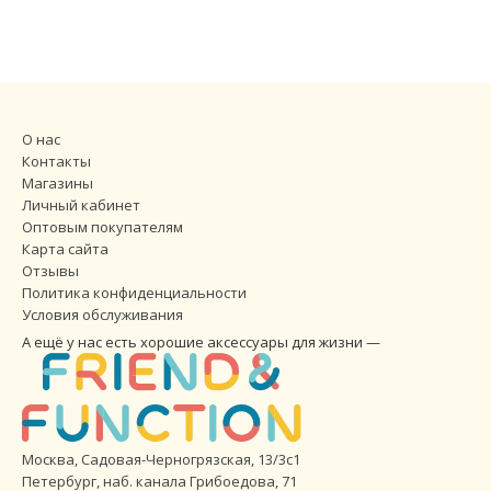
О нас
Контакты
Магазины
Личный кабинет
Оптовым покупателям
Карта сайта
Отзывы
Политика конфиденциальности
Условия обслуживания
А ещё у нас есть хорошие аксессуары для жизни —
Москва, Садовая-Черногрязская, 13/3с1
Петербург
,
наб. канала Грибоедова, 71