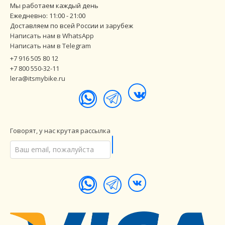
Мы работаем каждый день
Ежедневно: 11:00 - 21:00
Доставляем по всей России и зарубеж
Написать нам в WhatsApp
Написать нам в Telegram
+7 916 505 80 12
+7 800 550-32-11
lera@itsmybike.ru
Говорят, у нас крутая рассылка