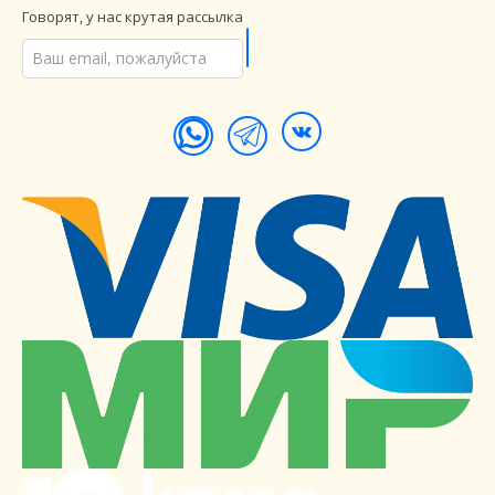
Говорят, у нас крутая рассылка