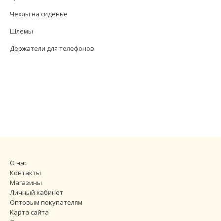
Чехлы на сиденье
Шлемы
Держатели для телефонов
О нас
Контакты
Магазины
Личный кабинет
Оптовым покупателям
Карта сайта