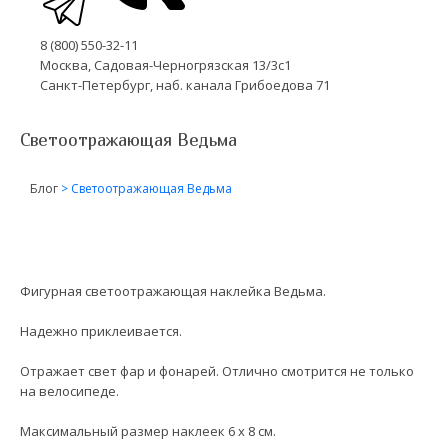
8 (800) 550-32-11
Москва, Садовая-Черногрязская 13/3с1
Санкт-Петербург, наб. канала Грибоедова 71
Светоотражающая Ведьма
Блог
>
Светоотражающая Ведьма
Фигурная светоотражающая наклейка Ведьма.
Надежно приклеивается.
Отражает свет фар и фонарей. Отлично смотрится не только
на велосипеде.
Максимальный размер наклеек 6 х 8 см.