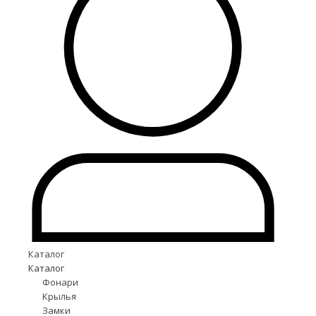
Каталог
Каталог
Фонари
Крылья
Замки