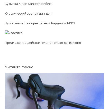
Бутылка Klean Kanteen Reflect
Классический звонок дин-дон
Ну и конечно же прекрасный
Бардачок БРИЗ
Предложение действительно только до 15 июня!
Читайте также