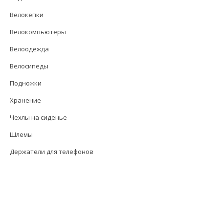
Велокепки
Велокомпьютеры
Велоодежда
Велосипеды
Подножки
Хранение
Чехлы на сиденье
Шлемы
Держатели для телефонов