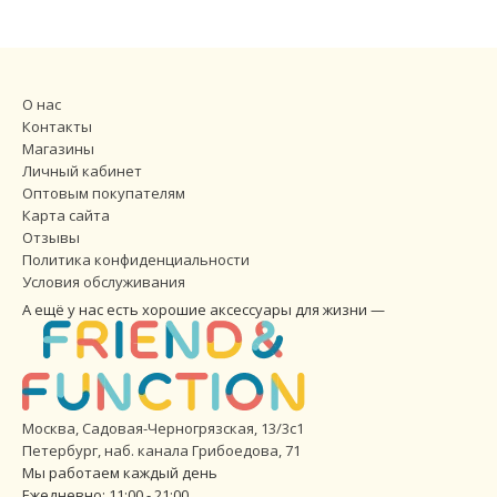
О нас
Контакты
Магазины
Личный кабинет
Оптовым покупателям
Карта сайта
Отзывы
Политика конфиденциальности
Условия обслуживания
А ещё у нас есть хорошие аксессуары для жизни —
Москва, Садовая-Черногрязская, 13/3с1
Петербург
,
наб. канала Грибоедова, 71
Мы работаем каждый день
Ежедневно: 11:00 - 21:00