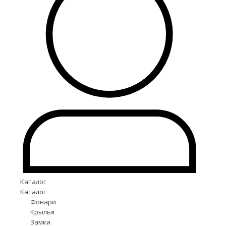
Каталог
Каталог
Фонари
Крылья
Замки