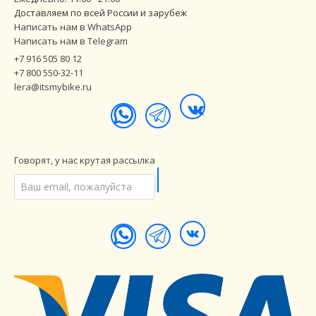
Доставляем по всей России и зарубеж
Написать нам в WhatsApp
Написать нам в Telegram
+7 916 505 80 12
+7 800 550-32-11
lera@itsmybike.ru
Говорят, у нас крутая рассылка