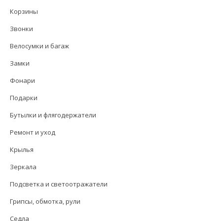
Корзины
Звонки
Велосумки и багаж
Замки
Фонари
Подарки
Бутылки и флягодержатели
Ремонт и уход
Крылья
Зеркала
Подсветка и светоотражатели
Грипсы, обмотка, рули
Седла