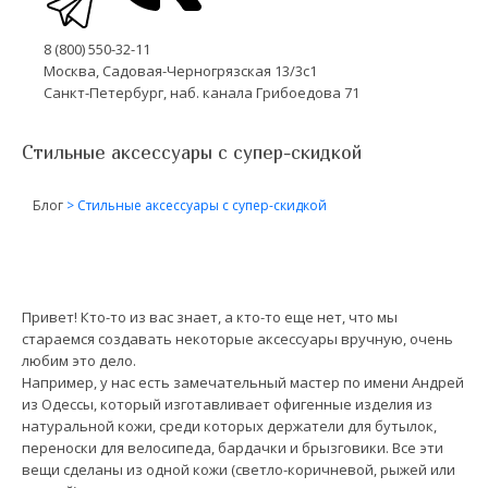
8 (800) 550-32-11
Москва, Садовая-Черногрязская 13/3с1
Санкт-Петербург, наб. канала Грибоедова 71
Стильные аксессуары с супер-скидкой
Блог
>
Стильные аксессуары с супер-скидкой
Привет! Кто-то из вас знает, а кто-то еще нет, что мы
стараемся создавать некоторые аксессуары вручную, очень
любим это дело.
Например, у нас есть замечательный мастер по имени Андрей
из Одессы, который изготавливает офигенные изделия из
натуральной кожи, среди которых держатели для бутылок,
переноски для велосипеда, бардачки и брызговики. Все эти
вещи сделаны из одной кожи (светло-коричневой, рыжей или