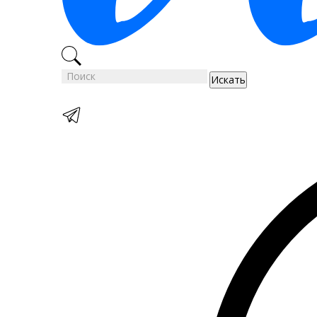
Искать