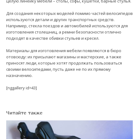
целую линейку мебели – столы, софы, кушетки, барные стулья.
Для создания некоторых моделей помимо частей велосипедов
используются детали и других транспортных средств.
Например, стекла поездов и автомобилей используются для
изготовления столешниц, а ремни безопасности отлично
подходят в качестве обивки стульев и кресел.
Материалы для изготовления мебели появляются в бюро
отовсюду: их присылают магазины и мастерские, а также
приносят люди, которые хотят продолжать пользоваться
своими велосипедами, пусть даже не по их прямому
назначению.
[nggallery id=43]
Читайте также