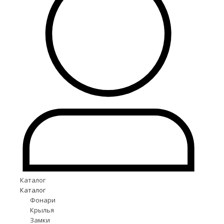
Каталог
Каталог
Фонари
Крылья
Замки