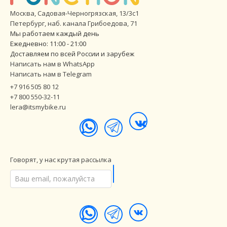
Москва, Садовая-Черногрязская, 13/3с1
Петербург
,
наб. канала Грибоедова, 71
Мы работаем каждый день
Ежедневно: 11:00 - 21:00
Доставляем по всей России и зарубеж
Написать нам в WhatsApp
Написать нам в Telegram
+7 916 505 80 12
+7 800 550-32-11
lera@itsmybike.ru
Говорят, у нас крутая рассылка