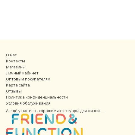
О нас
Контакты
Магазины
Личный кабинет
Оптовым покупателям
Карта сайта
Отзывы
Политика конфиденциальности
Условия обслуживания
А ещё у нас есть хорошие аксессуары для жизни —