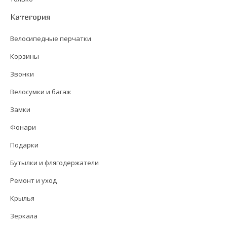
Категория
Велосипедные перчатки
Корзины
Звонки
Велосумки и багаж
Замки
Фонари
Подарки
Бутылки и флягодержатели
Ремонт и уход
Крылья
Зеркала