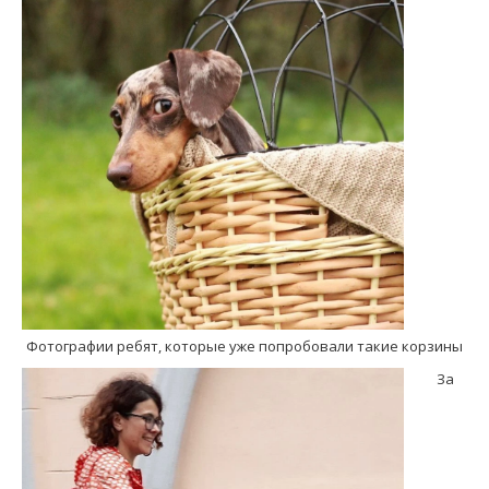
Фотографии ребят, которые уже попробовали такие корзины
За