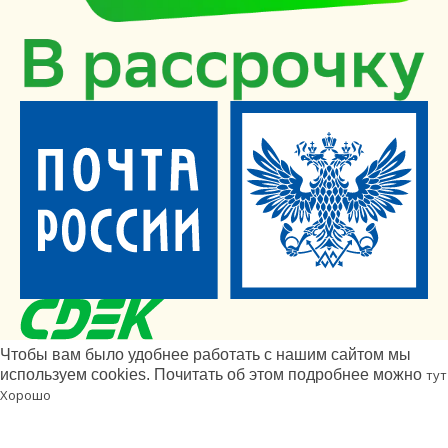
Чтобы вам было удобнее работать с нашим сайтом мы
используем cookies. Почитать об этом подробнее можно
тут
Хорошо