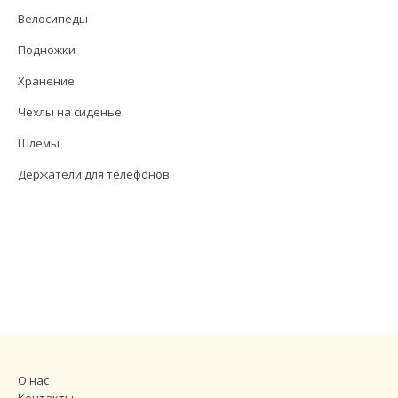
Велосипеды
Подножки
Хранение
Чехлы на сиденье
Шлемы
Держатели для телефонов
О нас