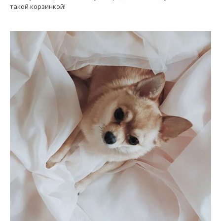
такой корзинкой!