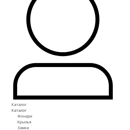
Каталог
Каталог
Фонари
Крылья
Замки