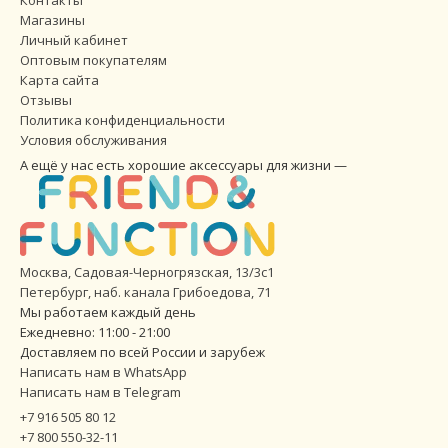
Контакты
Магазины
Личный кабинет
Оптовым покупателям
Карта сайта
Отзывы
Политика конфиденциальности
Условия обслуживания
А ещё у нас есть хорошие аксессуары для жизни —
Москва, Садовая-Черногрязская, 13/3с1
Петербург
,
наб. канала Грибоедова, 71
Мы работаем каждый день
Ежедневно: 11:00 - 21:00
Доставляем по всей России и зарубеж
Написать нам в WhatsApp
Написать нам в Telegram
+7 916 505 80 12
+7 800 550-32-11