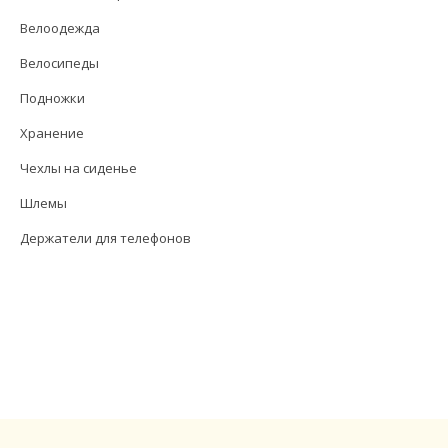
Велоодежда
Велосипеды
Подножки
Хранение
Чехлы на сиденье
Шлемы
Держатели для телефонов