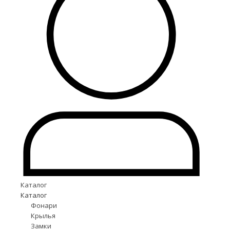
Каталог
Каталог
Фонари
Крылья
Замки