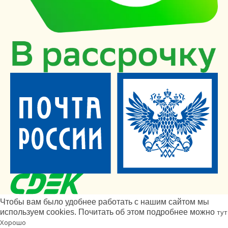
Чтобы вам было удобнее работать с нашим сайтом мы
используем cookies. Почитать об этом подробнее можно
тут
Хорошо