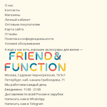
О нас
Контакты
Магазины
Личный кабинет
Оптовым покупателям
Карта сайта
Отзывы
Политика конфиденциальности
Условия обслуживания
А ещё у нас есть хорошие аксессуары для жизни —
Москва, Садовая-Черногрязская, 13/3с1
Петербург
,
наб. канала Грибоедова, 71
Мы работаем каждый день
Ежедневно: 11:00 - 21:00
Доставляем по всей России и зарубеж
Написать нам в WhatsApp
Написать нам в Telegram