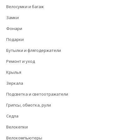
Велосумки и багаж
Замки
Фонари
Подарки
Бутылки и флягодержатели
Ремонт и уход
Крылья
Зеркала
Подсветка и светоотражатели
Грипсы, обмотка, рули
Седла
Велокепки
Велокомпьютеры