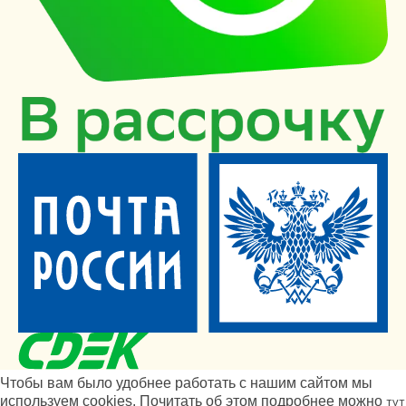
Чтобы вам было удобнее работать с нашим сайтом мы
используем cookies. Почитать об этом подробнее можно
тут