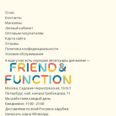
О нас
Контакты
Магазины
Личный кабинет
Оптовым покупателям
Карта сайта
Отзывы
Политика конфиденциальности
Условия обслуживания
А ещё у нас есть хорошие аксессуары для жизни —
Москва, Садовая-Черногрязская, 13/3с1
Петербург
,
наб. канала Грибоедова, 71
Мы работаем каждый день
Ежедневно: 11:00 - 21:00
Доставляем по всей России и зарубеж
Написать нам в WhatsApp