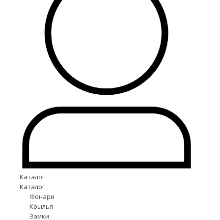
Каталог
Каталог
Фонари
Крылья
Замки