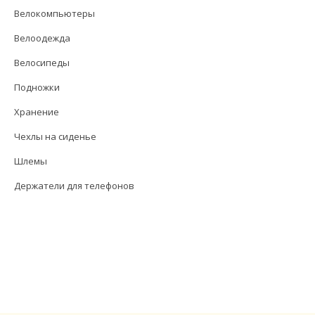
Велокомпьютеры
Велоодежда
Велосипеды
Подножки
Хранение
Чехлы на сиденье
Шлемы
Держатели для телефонов