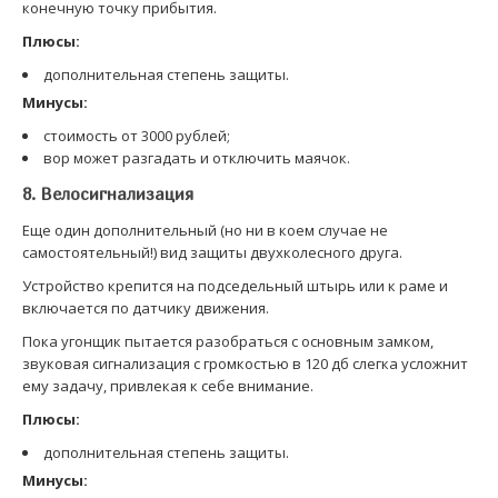
конечную точку прибытия.
Плюсы:
дополнительная степень защиты.
Минусы:
стоимость от 3000 рублей;
вор может разгадать и отключить маячок.
8. Велосигнализация
Еще один дополнительный (но ни в коем случае не
самостоятельный!) вид защиты двухколесного друга.
Устройство крепится на подседельный штырь или к раме и
включается по датчику движения.
Пока угонщик пытается разобраться с основным замком,
звуковая сигнализация с громкостью в 120 дб слегка усложнит
ему задачу, привлекая к себе внимание.
Плюсы:
дополнительная степень защиты.
Минусы: