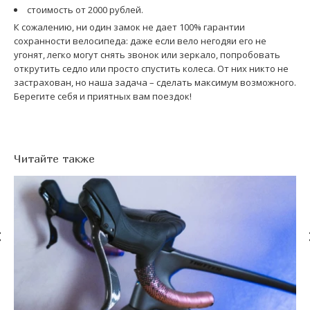
стоимость от 2000 рублей.
К сожалению, ни один замок не дает 100% гарантии
сохранности велосипеда: даже если вело негодяи его не
угонят, легко могут снять звонок или зеркало, попробовать
открутить седло или просто спустить колеса. От них никто не
застрахован, но наша задача – сделать максимум возможного.
Берегите себя и приятных вам поездок!
Читайте также