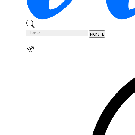
Искать