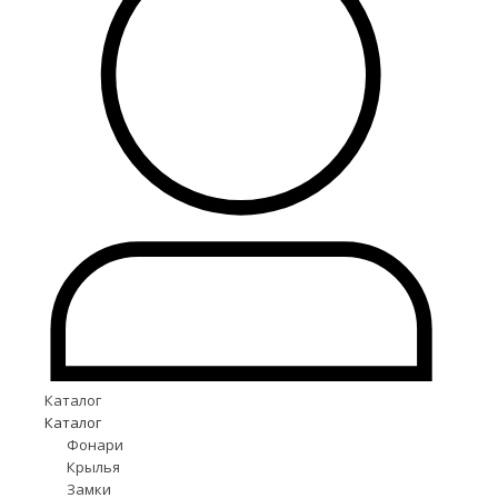
Каталог
Каталог
Фонари
Крылья
Замки