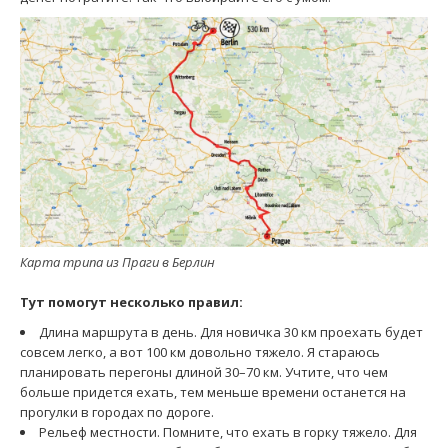
Карта трипа из Праги в Берлин
Тут помогут несколько правил:
Длина маршрута в день. Для новичка 30 км проехать будет
совсем легко, а вот 100 км довольно тяжело. Я стараюсь
планировать перегоны длиной 30–70 км. Учтите, что чем
больше придется ехать, тем меньше времени останется на
прогулки в городах по дороге.
Рельеф местности. Помните, что ехать в горку тяжело. Для