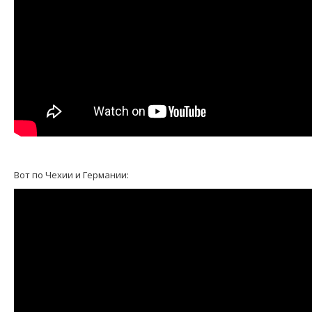
Вот по Чехии и Германии: