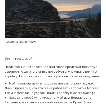
Закат на серпантине
Вернитесь домой
После окончания велотрипа вам снова предстоит поехать в
аэропорт. А для этого опять потребуется упаковать велик в
коробку. Тут можно попробовать разные схемы ее получения:
Найти веломагазин в городе вылета и попросить у них.
Лично проверил, что эта схема работает не только в Москве:
так мне бесплатно удалось найти коробку в Дюссельдорфе.
Заказать коробку на
Амазоне
. Мой друг Вова живет в
Берлине, где заканчивался мой велотрип из Праги. Вова