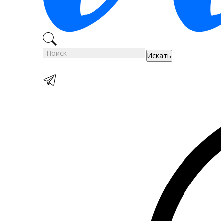
Искать