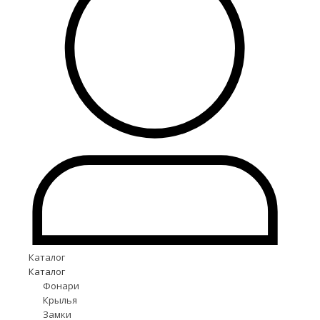
Каталог
Каталог
Фонари
Крылья
Замки