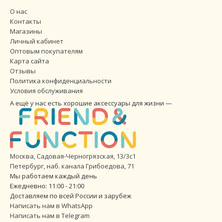
О нас
Контакты
Магазины
Личный кабинет
Оптовым покупателям
Карта сайта
Отзывы
Политика конфиденциальности
Условия обслуживания
А ещё у нас есть хорошие аксессуары для жизни —
Москва, Садовая-Черногрязская, 13/3с1
Петербург
,
наб. канала Грибоедова, 71
Мы работаем каждый день
Ежедневно: 11:00 - 21:00
Доставляем по всей России и зарубеж
Написать нам в WhatsApp
Написать нам в Telegram