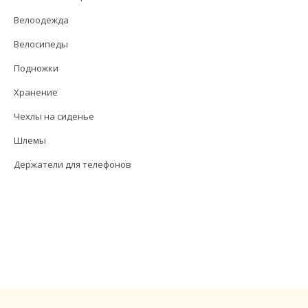
Велоодежда
Велосипеды
Подножки
Хранение
Чехлы на сиденье
Шлемы
Держатели для телефонов