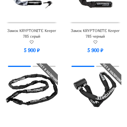
Замок KRYPTONITE Keeper
Замок KRYPTONITE Keeper
785 серый
785 черный
5 900
₽
5 900
₽
НЕТ В НАЛИЧИИ
НЕТ В НАЛИЧИИ