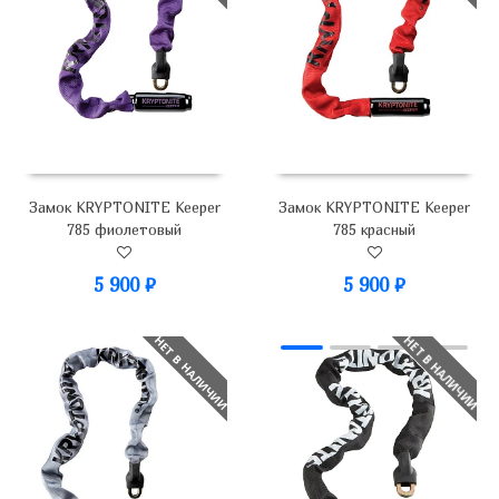
Замок KRYPTONITE Keeper
Замок KRYPTONITE Keeper
785 фиолетовый
785 красный
5 900
₽
5 900
₽
НЕТ В НАЛИЧИИ
НЕТ В НАЛИЧИИ