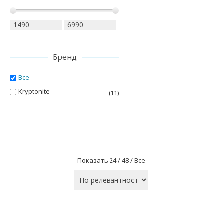
Бренд
Все
Kryptonite
(11)
Показать
24 /
48 /
Все