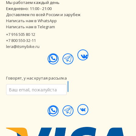
Мы работаем каждый день
Ежедневно: 11:00 - 21:00
Доставляем по всей России и зарубеж
Написать нам в WhatsApp
Написать нам в Telegram
+7 916 505 80 12
+7 800 550-32-11
lera@itsmybike.ru
Говорят, у нас крутая рассылка