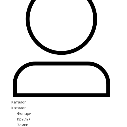
Каталог
Каталог
Фонари
Крылья
Замки