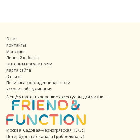
О нас
Контакты
Магазины
Личный кабинет
Оптовым покупателям
Карта сайта
Отзывы
Политика конфиденциальности
Условия обслуживания
А ещё у нас есть хорошие аксессуары для жизни —
Москва, Садовая-Черногрязская, 13/3с1
Петербург
,
наб. канала Грибоедова, 71