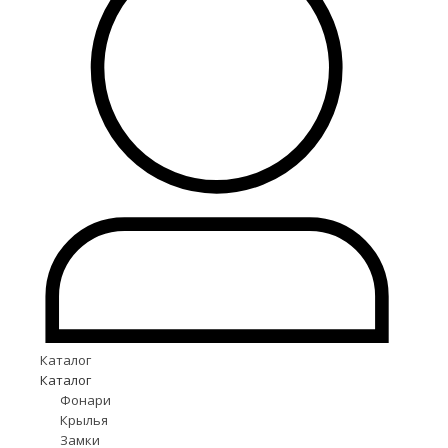
Каталог
Каталог
Фонари
Крылья
Замки