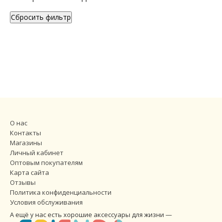
Сбросить фильтр
О нас
Контакты
Магазины
Личный кабинет
Оптовым покупателям
Карта сайта
Отзывы
Политика конфиденциальности
Условия обслуживания
А ещё у нас есть хорошие аксессуары для жизни —