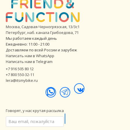
Москва, Садовая-Черногрязская, 13/3с1
Петербург
,
наб. канала Грибоедова, 71
Мы работаем каждый день
Ежедневно: 11:00 - 21:00
Доставляем по всей России и зарубеж
Написать нам в WhatsApp
Написать нам в Telegram
+7 916 505 80 12
+7 800 550-32-11
lera@itsmybike.ru
Говорят, у нас крутая рассылка