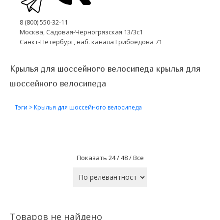
8 (800) 550-32-11
Москва, Садовая-Черногрязская 13/3с1
Санкт-Петербург, наб. канала Грибоедова 71
Крылья для шоссейного велосипеда крылья для
шоссейного велосипеда
Тэги
>
Крылья для шоссейного велосипеда
Показать
24 /
48 /
Все
Товаров не найдено