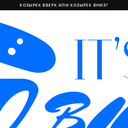
КОЗЫРЕК ВВЕРХ ИЛИ КОЗЫРЕК ВНИЗ?