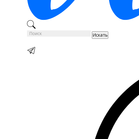
Искать