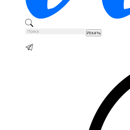
Искать