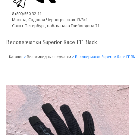
8 (800) 550-32-11
Москва, Садовая-Черногрязская 13/3с1
Санкт-Петербург, наб. канала Грибоедова 71
Велоперчатки Superior Race FF Black
Каталог
>
Велосипедные перчатки
>
Велоперчатки Superior Race FF Bl