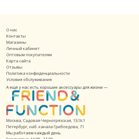
О нас
Контакты
Магазины
Личный кабинет
Оптовым покупателям
Карта сайта
Отзывы
Политика конфиденциальности
Условия обслуживания
А ещё у нас есть хорошие аксессуары для жизни —
Москва, Садовая-Черногрязская, 13/3с1
Петербург
,
наб. канала Грибоедова, 71
Мы работаем каждый день
Ежедневно: 11:00 - 21:00