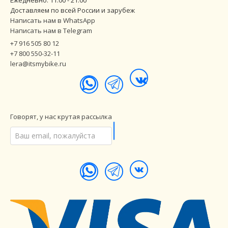
Доставляем по всей России и зарубеж
Написать нам в WhatsApp
Написать нам в Telegram
+7 916 505 80 12
+7 800 550-32-11
lera@itsmybike.ru
Говорят, у нас крутая рассылка