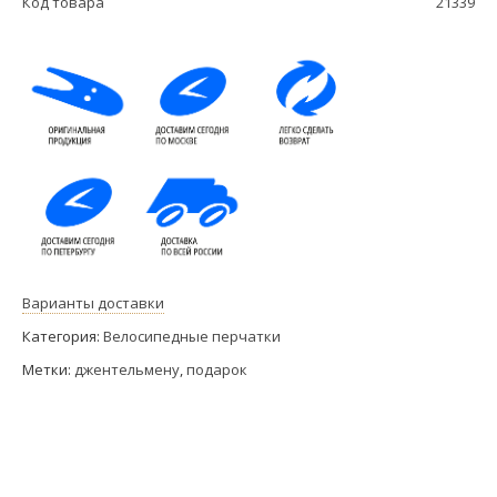
Код товара
21339
Варианты доставки
Категория:
Велосипедные перчатки
Метки:
джентельмену
,
подарок