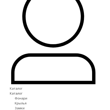
Каталог
Каталог
Фонари
Крылья
Замки