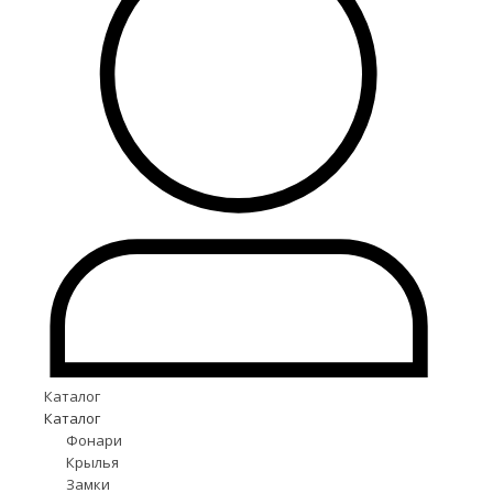
Каталог
Каталог
Фонари
Крылья
Замки