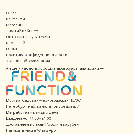
О нас
Контакты
Магазины
Личный кабинет
Оптовым покупателям
Карта сайта
Отзывы
Политика конфиденциальности
Условия обслуживания
А ещё у нас есть хорошие аксессуары для жизни —
Москва, Садовая-Черногрязская, 13/3с1
Петербург
,
наб. канала Грибоедова, 71
Мы работаем каждый день
Ежедневно: 11:00 - 21:00
Доставляем по всей России и зарубеж
Написать нам в WhatsApp