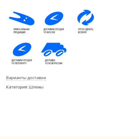
Варианты доставки
Категория:
Шлемы