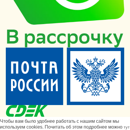
Чтобы вам было удобнее работать с нашим сайтом мы
используем cookies. Почитать об этом подробнее можно
тут