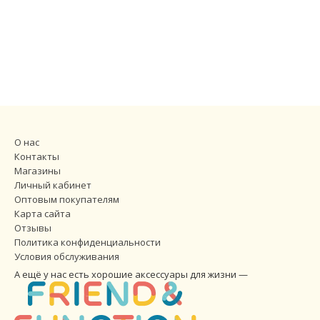
О нас
Контакты
Магазины
Личный кабинет
Оптовым покупателям
Карта сайта
Отзывы
Политика конфиденциальности
Условия обслуживания
А ещё у нас есть хорошие аксессуары для жизни —