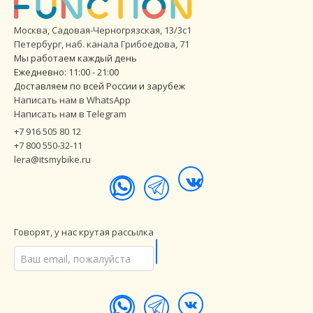
Москва, Садовая-Черногрязская, 13/3с1
Петербург
,
наб. канала Грибоедова, 71
Мы работаем каждый день
Ежедневно: 11:00 - 21:00
Доставляем по всей России и зарубеж
Написать нам в WhatsApp
Написать нам в Telegram
+7 916 505 80 12
+7 800 550-32-11
lera@itsmybike.ru
Говорят, у нас крутая рассылка