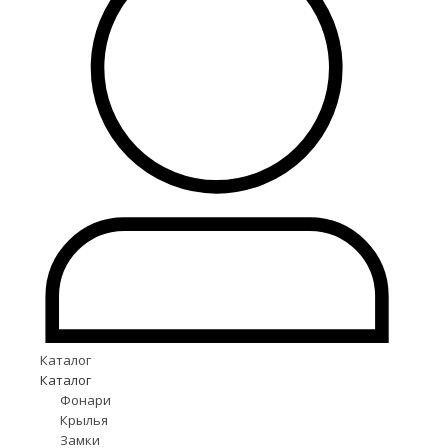
Каталог
Каталог
Фонари
Крылья
Замки