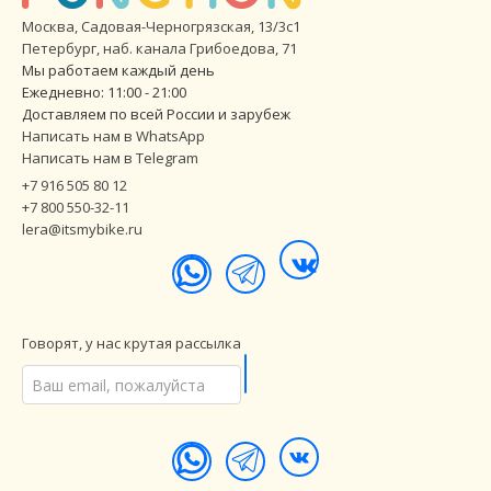
Москва, Садовая-Черногрязская, 13/3с1
Петербург
,
наб. канала Грибоедова, 71
Мы работаем каждый день
Ежедневно: 11:00 - 21:00
Доставляем по всей России и зарубеж
Написать нам в WhatsApp
Написать нам в Telegram
+7 916 505 80 12
+7 800 550-32-11
lera@itsmybike.ru
Говорят, у нас крутая рассылка