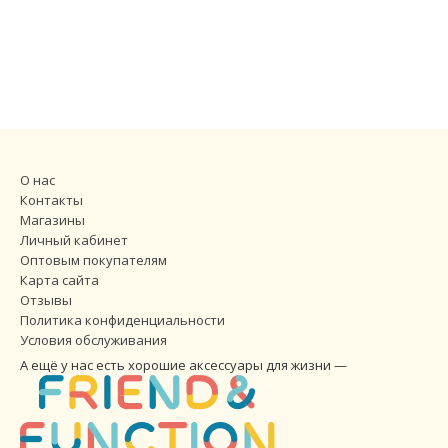
О нас
Контакты
Магазины
Личный кабинет
Оптовым покупателям
Карта сайта
Отзывы
Политика конфиденциальности
Условия обслуживания
А ещё у нас есть хорошие аксессуары для жизни —