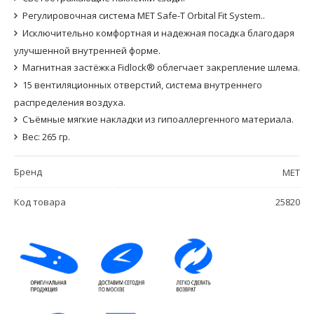
Регулировочная система MET Safe-T Orbital Fit System..
Исключительно комфортная и надежная посадка благодаря
улучшенной внутренней форме.
Магнитная застёжка Fidlock® облегчает закрепление шлема.
15 вентиляционных отверстий, система внутреннего
распределения воздуха.
Съёмные мягкие накладки из гипоаллергенного материала.
Вес: 265 гр.
Бренд
MET
Код товара
25820