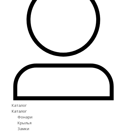
Каталог
Каталог
Фонари
Крылья
Замки