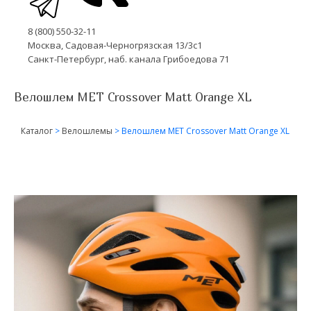
8 (800) 550-32-11
Москва, Садовая-Черногрязская 13/3с1
Санкт-Петербург, наб. канала Грибоедова 71
Велошлем MET Crossover Matt Orange XL
Каталог
>
Велошлемы
>
Велошлем MET Crossover Matt Orange XL