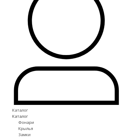
Каталог
Каталог
Фонари
Крылья
Замки