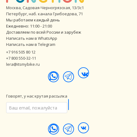
Москва, Садовая-Черногрязская, 13/3с1
Петербург
,
наб. канала Грибоедова, 71
Мы работаем каждый день
Ежедневно: 11:00 - 21:00
Доставляем по всей России и зарубеж
Написать нам в WhatsApp
Написать нам в Telegram
+7 916 505 80 12
+7 800 550-32-11
lera@itsmybike.ru
Говорят, у нас крутая рассылка