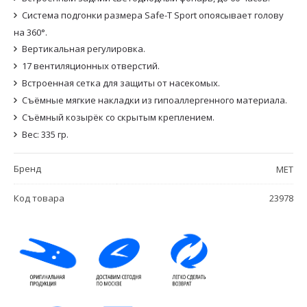
Система подгонки размера Safe-T Sport опоясывает голову
на 360°.
Вертикальная регулировка.
17 вентиляционных отверстий.
Встроенная сетка для защиты от насекомых.
Съёмные мягкие накладки из гипоаллергенного материала.
Съёмный козырёк со скрытым креплением.
Вес: 335 гр.
Бренд
MET
Код товара
23978