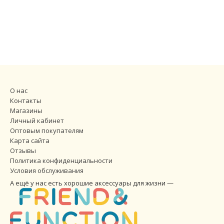
О нас
Контакты
Магазины
Личный кабинет
Оптовым покупателям
Карта сайта
Отзывы
Политика конфиденциальности
Условия обслуживания
А ещё у нас есть хорошие аксессуары для жизни —