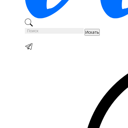
Искать