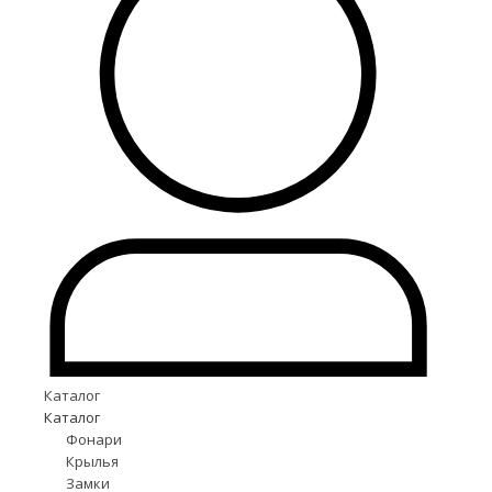
Каталог
Каталог
Фонари
Крылья
Замки