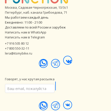
Москва, Садовая-Черногрязская, 13/3с1
Петербург
,
наб. канала Грибоедова, 71
Мы работаем каждый день
Ежедневно: 11:00 - 21:00
Доставляем по всей России и зарубеж
Написать нам в WhatsApp
Написать нам в Telegram
+7 916 505 80 12
+7 800 550-32-11
lera@itsmybike.ru
Говорят, у нас крутая рассылка