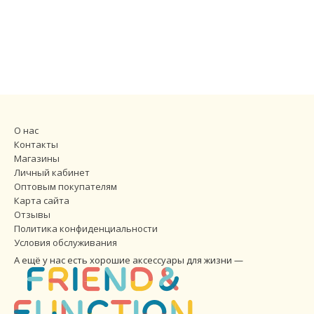
О нас
Контакты
Магазины
Личный кабинет
Оптовым покупателям
Карта сайта
Отзывы
Политика конфиденциальности
Условия обслуживания
А ещё у нас есть хорошие аксессуары для жизни —