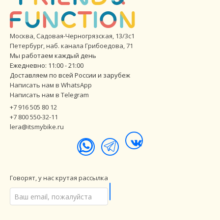
Москва, Садовая-Черногрязская, 13/3с1
Петербург
,
наб. канала Грибоедова, 71
Мы работаем каждый день
Ежедневно: 11:00 - 21:00
Доставляем по всей России и зарубеж
Написать нам в WhatsApp
Написать нам в Telegram
+7 916 505 80 12
+7 800 550-32-11
lera@itsmybike.ru
Говорят, у нас крутая рассылка