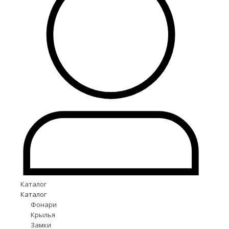
Каталог
Каталог
Фонари
Крылья
Замки