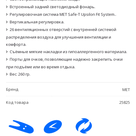
Встроенный задний светодиодный фонарь.
Регулировочная система MET Safe-T Upsilon Fit System..
Вертикальная регулировка.
26 вентиляционных отверстий с внутренней системой
распределения воздуха для улучшения вентиляции и
комфорта.
Съёмные мягкие накладки из гипоаллергенного материала.
Порты для очков, позволяющие надежно закрепить очки
при подъёме или во время отдыха.
Вес: 260 гр.
Бренд
MET
Код товара
25825