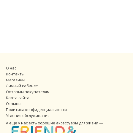
О нас
Контакты
Магазины
Личный кабинет
Оптовым покупателям
Карта сайта
Отзывы
Политика конфиденциальности
Условия обслуживания
А ещё у нас есть хорошие аксессуары для жизни —