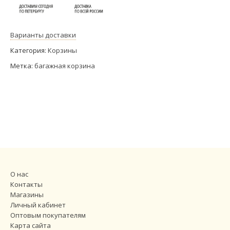
Варианты доставки
Категория:
Корзины
Метка:
багажная корзина
О нас
Контакты
Магазины
Личный кабинет
Оптовым покупателям
Карта сайта