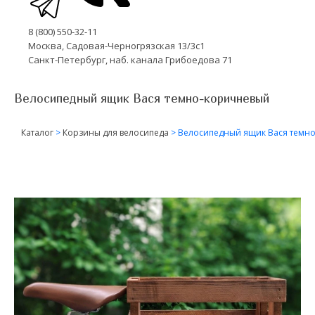
8 (800) 550-32-11
Москва, Садовая-Черногрязская 13/3с1
Санкт-Петербург, наб. канала Грибоедова 71
Велосипедный ящик Вася темно-коричневый
Каталог
>
Корзины для велосипеда
>
Велосипедный ящик Вася темн