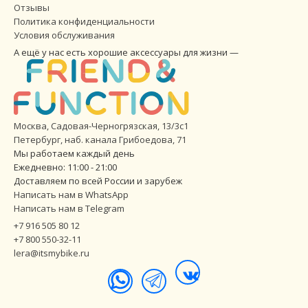
Отзывы
Политика конфиденциальности
Условия обслуживания
А ещё у нас есть хорошие аксессуары для жизни —
Москва, Садовая-Черногрязская, 13/3с1
Петербург
,
наб. канала Грибоедова, 71
Мы работаем каждый день
Ежедневно: 11:00 - 21:00
Доставляем по всей России и зарубеж
Написать нам в WhatsApp
Написать нам в Telegram
+7 916 505 80 12
+7 800 550-32-11
lera@itsmybike.ru