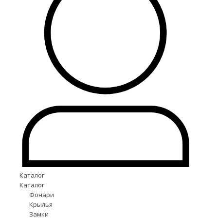
Каталог
Каталог
Фонари
Крылья
Замки