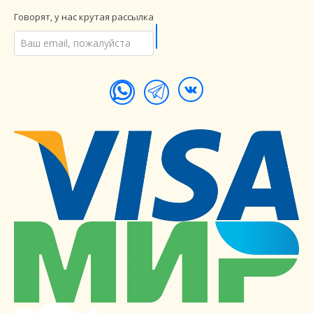
Говорят, у нас крутая рассылка