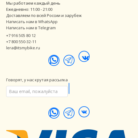
Мы работаем каждый день
Ежедневно: 11:00 - 21:00
Доставляем по всей России и зарубеж
Написать нам в WhatsApp
Написать нам в Telegram
+7 916 505 80 12
+7 800 550-32-11
lera@itsmybike.ru
Говорят, у нас крутая рассылка