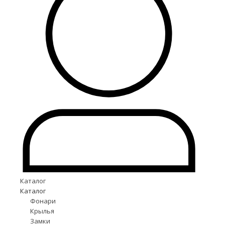
Каталог
Каталог
Фонари
Крылья
Замки