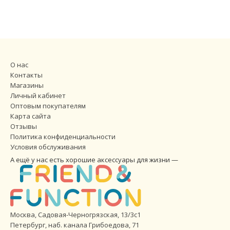
О нас
Контакты
Магазины
Личный кабинет
Оптовым покупателям
Карта сайта
Отзывы
Политика конфиденциальности
Условия обслуживания
А ещё у нас есть хорошие аксессуары для жизни —
Москва, Садовая-Черногрязская, 13/3с1
Петербург
,
наб. канала Грибоедова, 71