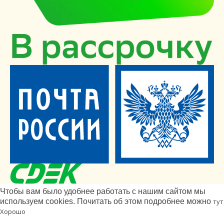
Чтобы вам было удобнее работать с нашим сайтом мы
используем cookies. Почитать об этом подробнее можно
тут
Хорошо