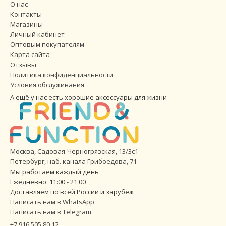
О нас
Контакты
Магазины
Личный кабинет
Оптовым покупателям
Карта сайта
Отзывы
Политика конфиденциальности
Условия обслуживания
А ещё у нас есть хорошие аксессуары для жизни —
Москва, Садовая-Черногрязская, 13/3с1
Петербург
,
наб. канала Грибоедова, 71
Мы работаем каждый день
Ежедневно: 11:00 - 21:00
Доставляем по всей России и зарубеж
Написать нам в WhatsApp
Написать нам в Telegram
+7 916 505 80 12