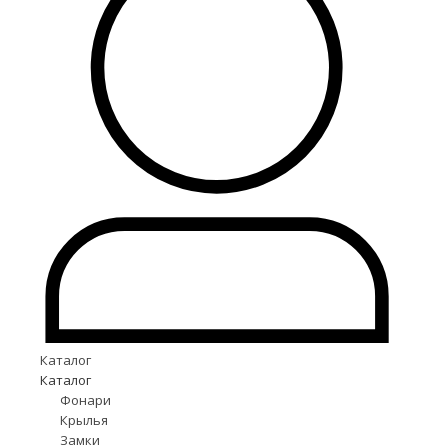
Каталог
Каталог
Фонари
Крылья
Замки