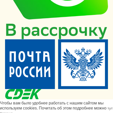
Чтобы вам было удобнее работать с нашим сайтом мы
используем cookies. Почитать об этом подробнее можно
тут