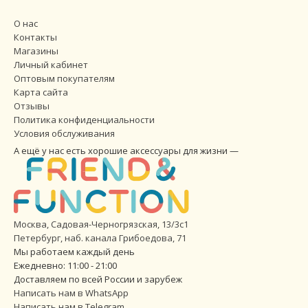
О нас
Контакты
Магазины
Личный кабинет
Оптовым покупателям
Карта сайта
Отзывы
Политика конфиденциальности
Условия обслуживания
А ещё у нас есть хорошие аксессуары для жизни —
Москва, Садовая-Черногрязская, 13/3с1
Петербург
,
наб. канала Грибоедова, 71
Мы работаем каждый день
Ежедневно: 11:00 - 21:00
Доставляем по всей России и зарубеж
Написать нам в WhatsApp
Написать нам в Telegram