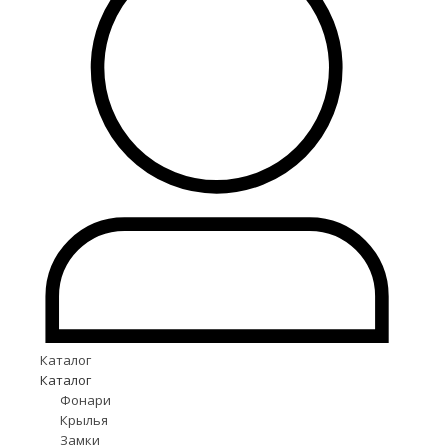
Каталог
Каталог
Фонари
Крылья
Замки