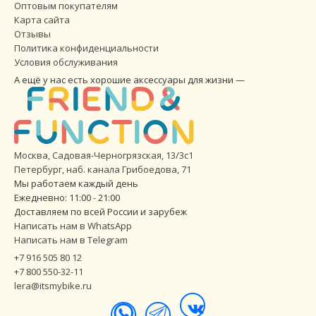
Оптовым покупателям
Карта сайта
Отзывы
Политика конфиденциальности
Условия обслуживания
А ещё у нас есть хорошие аксессуары для жизни —
Москва, Садовая-Черногрязская, 13/3с1
Петербург
,
наб. канала Грибоедова, 71
Мы работаем каждый день
Ежедневно: 11:00 - 21:00
Доставляем по всей России и зарубеж
Написать нам в WhatsApp
Написать нам в Telegram
+7 916 505 80 12
+7 800 550-32-11
lera@itsmybike.ru