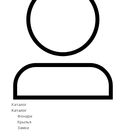
Каталог
Каталог
Фонари
Крылья
Замки