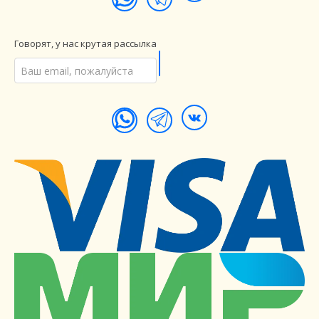
Говорят, у нас крутая рассылка