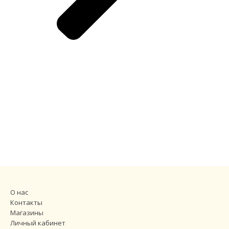
О нас
Контакты
Магазины
Личный кабинет